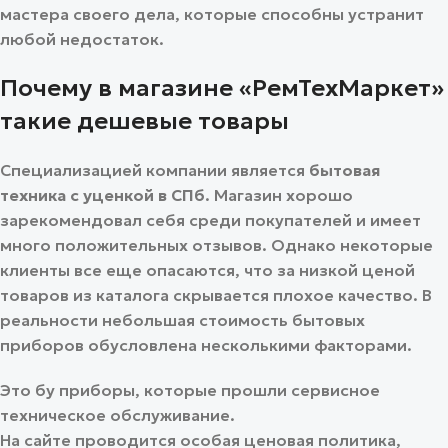
мастера своего дела, которые способны устранит
любой недостаток.
Почему в магазине «РемТехМаркет»
такие дешевые товары
Специализацией компании является
бытовая
техника с уценкой в СПб
. Магазин хорошо
зарекомендовал себя среди покупателей и имеет
много положительных отзывов. Однако некоторые
клиенты все еще опасаются, что за низкой ценой
товаров из каталога скрывается плохое качество. В
реальности небольшая стоимость бытовых
приборов обусловлена несколькими факторами.
Это бу приборы, которые прошли сервисное
техническое обслуживание.
На сайте проводится особая ценовая политика,