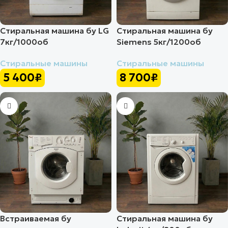
Стиральная машина бу LG
Стиральная машина бу
7кг/1000об
Siemens 5кг/1200об
Стиральные машины
Стиральные машины
5 400
₽
8 700
₽
Встраиваемая бу
Стиральная машина бу