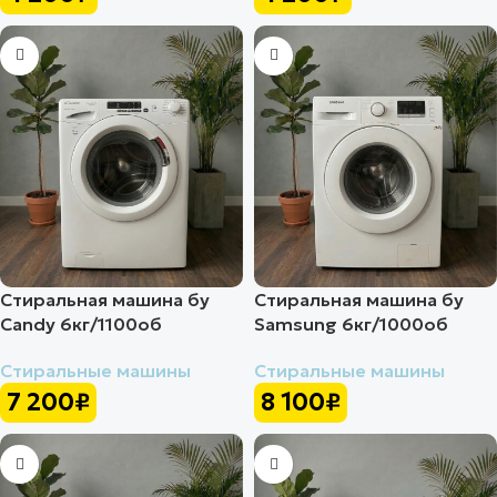
Стиральная машина бу
Стиральная машина бу
Candy 6кг/1100об
Samsung 6кг/1000об
Стиральные машины
Стиральные машины
7 200
₽
8 100
₽