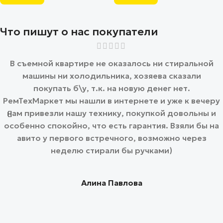
Что пишут о нас покупатели
В съемной квартире не оказалось ни стиральной
машины ни холодильника, хозяева сказали
покупать б\у, т.к. на новую денег нет.
РемТехМаркет мы нашли в интернете и уже к вечеру
нам привезли нашу технику, покупкой довольны и
особенно спокойно, что есть гарантия. Взяли бы на
авито у первого встречного, возможно через
неделю стирали бы ручками)
Алина Павлова