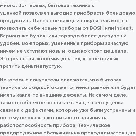
много. Во-первых,
бытовая техника с
уценкой
позволяет выгодно приобрести брендовую
продукцию. Далеко не каждый покупатель может
позволить себе новые приборы от BOSH или Indesit.
Вариант же бу техники гораздо более доступен и
удобен. Во-вторых, уцененные приборы зачастую
ничем не уступают новым, однако стоят дешевле.
Это реальная экономия для тех, кто не привык
тратить деньги впустую.
Некоторые покупатели опасаются, что бытовая
техника со скидкой окажется неисправной или будет
иметь какие-то внешние дефекты. На самом деле,
таких проблем не возникает. Чаще всего уценка
связана с дефектами, которые уже были устранены и
потому не оказывают никакого влияния на
работоспособность прибора. Техническое
предпродажное обслуживание проводят настоящие