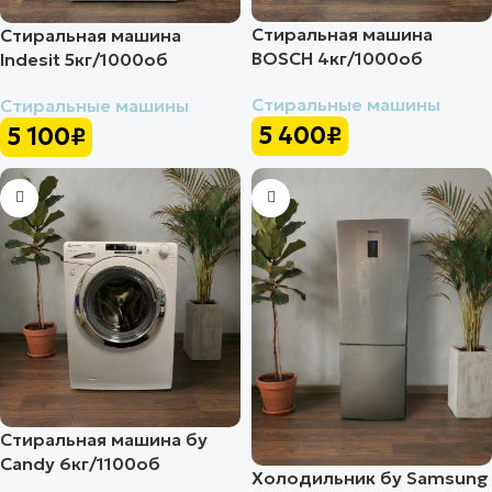
Стиральная машина
Стиральная машина
BOSCH 4кг/1000об
Indesit 5кг/1000об
Стиральные машины
Стиральные машины
5 400
₽
5 100
₽
Стиральная машина бу
Candy 6кг/1100об
Холодильник бу Samsung