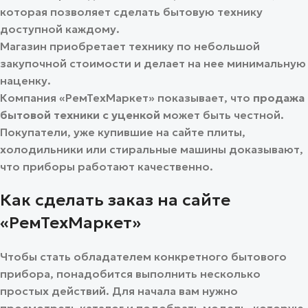
которая позволяет сделать бытовую технику
доступной каждому.
Магазин приобретает технику по небольшой
закупочной стоимости и делает на нее минимальную
наценку.
Компания «РемТехМаркет» показывает, что
продажа
бытовой техники с уценкой
может быть честной.
Покупатели, уже купившие на сайте плиты,
холодильники или стиральные машины доказывают,
что приборы работают качественно.
Как сделать заказ на сайте
«РемТехМаркет»
Чтобы стать обладателем конкретного бытового
прибора, понадобится выполнить несколько
простых действий. Для начала вам нужно