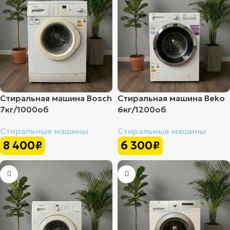
Стиральная машина Bosch
Стиральная машина Beko
7кг/1000об
6кг/1200об
Стиральные машины
Стиральные машины
8 400
₽
6 300
₽