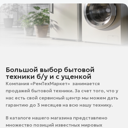
Большой выбор бытовой
техники б/у и с уценкой
Компания «РемТехМаркет» занимается
продажей бытовой техники. За счет того, что у
нас есть свой сервисный центр мы можем дать
гарантию до 3 месяцев на всю нашу технику.
В каталоге нашего магазина представлено
множество позиций известных мировых