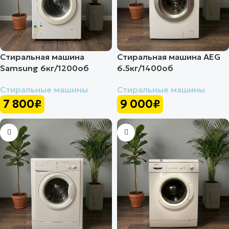
Стиральная машина
Стиральная машина AEG
Samsung 6кг/1200об
6.5кг/1400об
Стиральные машины
Стиральные машины
7 800
₽
9 000
₽