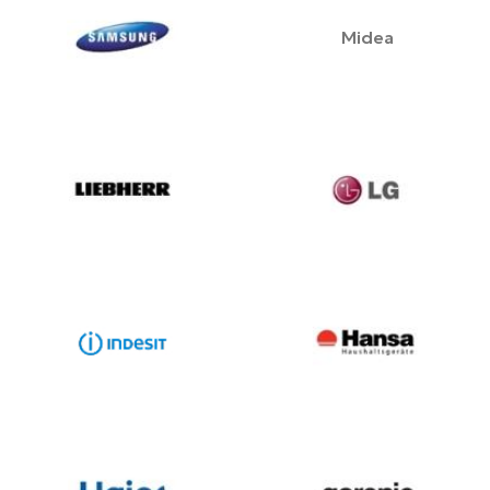
Midea