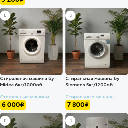
Стиральная машина бу
Стиральная машина бу
Midea 6кг/1000об
Siemens 5кг/1200об
Стиральные машины
Стиральные машины
6 000
₽
7 800
₽