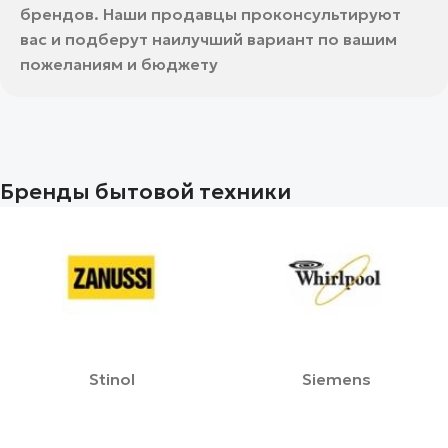
брендов. Наши продавцы проконсультируют
вас и подберут наилучший вариант по вашим
пожеланиям и бюджету
Бренды бытовой техники
Stinol
Siemens