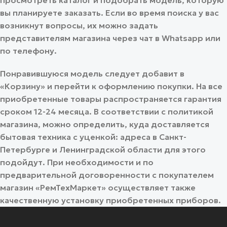
просмотреть каталог и подобрать модель, которую
вы планируете заказать. Если во время поиска у вас
возникнут вопросы, их можно задать
представителям магазина через чат в Whatsapp или
по телефону.
Понравившуюся модель следует добавит в
«Корзину» и перейти к оформлению покупки. На все
приобретенные товары распространяется гарантия
сроком 12-24 месяца. В соответствии с политикой
магазина, можно определить, куда доставляется
бытовая техника с уценкой: адреса в Санкт-
Петербурге и Ленинградской области для этого
подойдут. При необходимости и по
предварительной договоренности с покупателем
магазин «РемТехМаркет» осуществляет также
качественную установку приобретенных приборов.