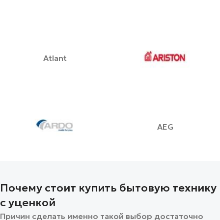
Atlant
AEG
Почему стоит купить бытовую технику
с уценкой
Причин сделать именно такой выбор достаточно