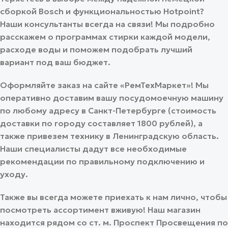
сборкой Bosch и функциональностью Hotpoint?
Наши консультанты всегда на связи! Мы подробно
расскажем о программах стирки каждой модели,
расходе воды и поможем подобрать лучший
вариант под ваш бюджет.
Оформляйте заказ на сайте «РемТехМаркет»! Мы
оперативно доставим вашу посудомоечную машину
по любому адресу в Санкт-Петербурге (стоимость
доставки по городу составляет 1800 рублей), а
также привезем технику в Ленинградскую область.
Наши специалисты дадут все необходимые
рекомендации по правильному подключению и
уходу.
Также вы всегда можете приехать к нам лично, чтобы
посмотреть ассортимент вживую! Наш магазин
находится рядом со ст. м. Проспект Просвещения по