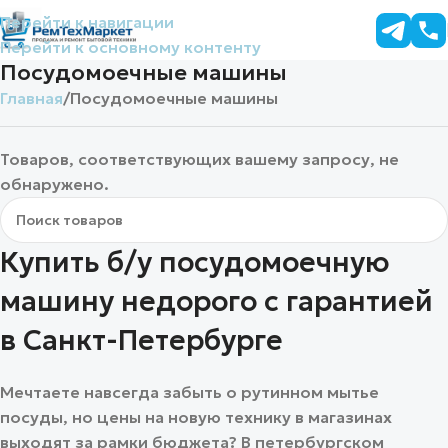
Перейти к навигации
Перейти к основному контенту
Посудомоечные машины
Главная
Посудомоечные машины
Товаров, соответствующих вашему запросу, не
обнаружено.
Купить б/у посудомоечную
машину недорого с гарантией
в Санкт-Петербурге
Мечтаете навсегда забыть о рутинном мытье
посуды, но цены на новую технику в магазинах
выходят за рамки бюджета? В петербургском