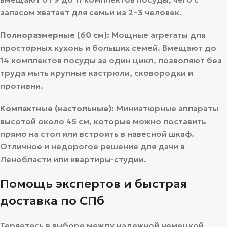
запасом хватает для семьи из 2–3 человек.
Полноразмерные (60 см):
Мощные агрегаты для
просторных кухонь и больших семей. Вмещают до
14 комплектов посуды за один цикл, позволяют без
труда мыть крупные кастрюли, сковородки и
противни.
Компактные (настольные):
Миниатюрные аппараты
высотой около 45 см, которые можно поставить
прямо на стол или встроить в навесной шкаф.
Отличное и недорогое решение для дачи в
Ленобласти или квартиры-студии.
Помощь экспертов и быстрая
доставка по СПб
Теряетесь в выборе между надежной немецкой