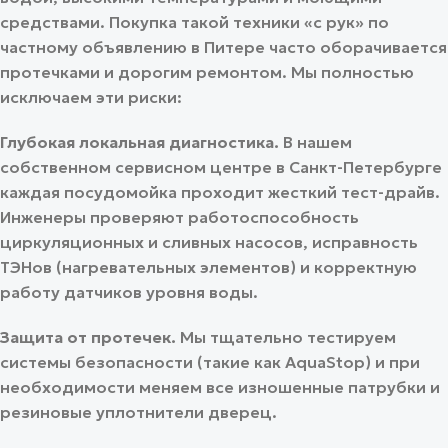
средствами. Покупка такой техники «с рук» по
частному объявлению в Питере часто оборачивается
протечками и дорогим ремонтом. Мы полностью
исключаем эти риски:
Глубокая локальная диагностика.
В нашем
собственном сервисном центре в Санкт-Петербурге
каждая посудомойка проходит жесткий тест-драйв.
Инженеры проверяют работоспособность
циркуляционных и сливных насосов, исправность
ТЭНов (нагревательных элементов) и корректную
работу датчиков уровня воды.
Защита от протечек.
Мы тщательно тестируем
системы безопасности (такие как AquaStop) и при
необходимости меняем все изношенные патрубки и
резиновые уплотнители дверец.