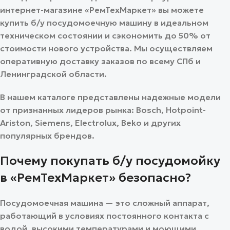
интернет-магазине «РемТехМаркет» вы можете
купить б/у посудомоечную машину в идеальном
техническом состоянии и сэкономить до 50% от
стоимости нового устройства. Мы осуществляем
оперативную доставку заказов по всему СПб и
Ленинградской области.
В нашем каталоге представлены надежные модели
от признанных лидеров рынка: Bosch, Hotpoint-
Ariston, Siemens, Electrolux, Beko и других
популярных брендов.
Почему покупать б/у посудомойку
в «РемТехМаркет» безопасно?
Посудомоечная машина — это сложный аппарат,
работающий в условиях постоянного контакта с
водой, высокими температурами и моющими