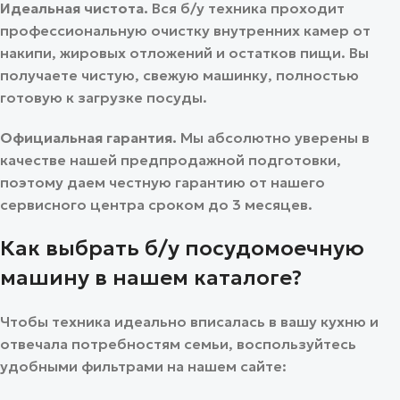
Идеальная чистота.
Вся б/у техника проходит
профессиональную очистку внутренних камер от
накипи, жировых отложений и остатков пищи. Вы
получаете чистую, свежую машинку, полностью
готовую к загрузке посуды.
Официальная гарантия.
Мы абсолютно уверены в
качестве нашей предпродажной подготовки,
поэтому даем честную гарантию от нашего
сервисного центра сроком до 3 месяцев.
Как выбрать б/у посудомоечную
машину в нашем каталоге?
Чтобы техника идеально вписалась в вашу кухню и
отвечала потребностям семьи, воспользуйтесь
удобными фильтрами на нашем сайте: