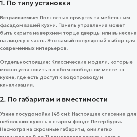
1. По типу установки
Встраиваемые:
Полностью прячутся за мебельным
фасадом вашей кухни. Панель управления может
быть скрыта на верхнем торце дверцы или вынесена
на лицевую часть. Это самый популярный выбор для
современных интерьеров.
Отдельностоящие:
Классические модели, которые
можно установить в любом свободном месте на
кухне, где есть доступ к водопроводу и
канализации.
2. По габаритам и вместимости
Узкие посудомойки (45 см):
Настоящее спасение для
небольших кухонь в старом фонде Петербурга.
Несмотря на скромные габариты, они легко
вмещают от 9 до 11 комплектов посуды, чего с