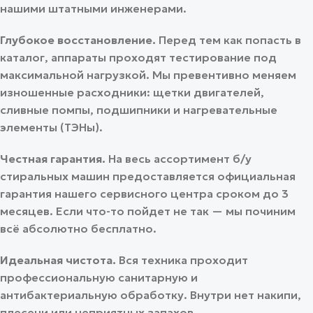
нашими штатными инженерами.
Глубокое восстановление.
Перед тем как попасть в
каталог, аппараты проходят тестирование под
максимальной нагрузкой. Мы превентивно меняем
изношенные расходники: щетки двигателей,
сливные помпы, подшипники и нагревательные
элементы (ТЭНы).
Честная гарантия.
На весь ассортимент б/у
стиральных машин предоставляется официальная
гарантия нашего сервисного центра сроком до 3
месяцев.
Если что-то пойдет не так — мы починим
всё абсолютно бесплатно.
Идеальная чистота.
Вся техника проходит
профессиональную санитарную и
антибактериальную обработку. Внутри нет накипи,
плесени или неприятных запахов.