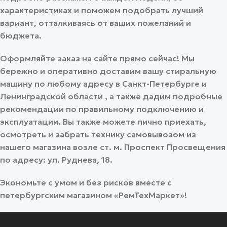
характеристиках и поможем подобрать лучший
вариант, отталкиваясь от ваших пожеланий и
бюджета.
Оформляйте заказ на сайте прямо сейчас! Мы
бережно и оперативно доставим вашу стиральную
машину по любому адресу в Санкт-Петербурге и
Ленинградской области
, а также дадим подробные
рекомендации по правильному подключению и
эксплуатации. Вы также можете лично приехать,
осмотреть и забрать технику самовывозом из
нашего магазина возле ст. м. Проспект Просвещения
по адресу: ул. Руднева, 18.
Экономьте с умом и без рисков вместе с
петербургским магазином «РемТехМаркет»!