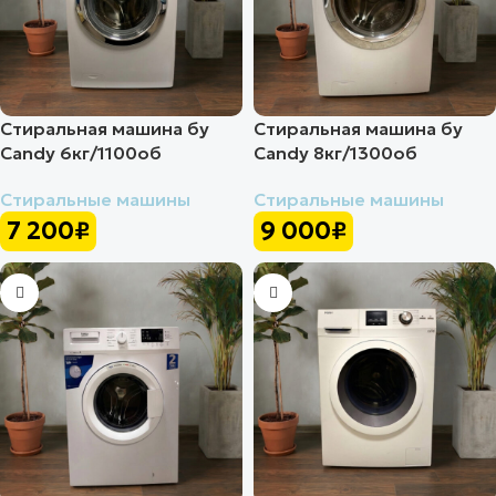
Стиральная машина бу
Стиральная машина бу
Candy 6кг/1100об
Candy 8кг/1300об
Стиральные машины
Стиральные машины
7 200
₽
9 000
₽