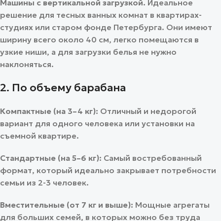
Машины с вертикальной загрузкой.
Идеальное
решение для тесных ванных комнат в квартирах-
студиях или старом фонде Петербурга. Они имеют
ширину всего около 40 см, легко помещаются в
узкие ниши, а для загрузки белья не нужно
наклоняться.
2. По объему барабана
Компактные (на 3–4 кг):
Отличный и недорогой
вариант для одного человека или установки на
съемной квартире.
Стандартные (на 5–6 кг):
Самый востребованный
формат, который идеально закрывает потребности
семьи из 2-3 человек.
Вместительные (от 7 кг и выше):
Мощные агрегаты
для больших семей, в которых можно без труда