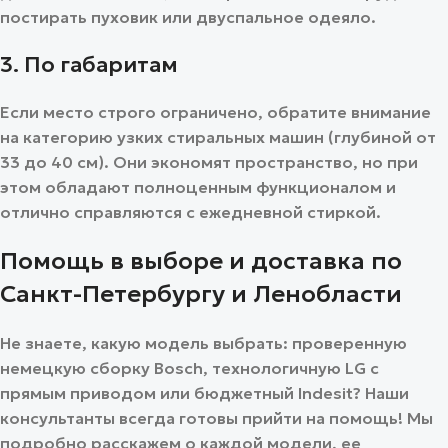
постирать пуховик или двуспальное одеяло.
3. По габаритам
Если место строго ограничено, обратите внимание
на категорию узких стиральных машин (глубиной от
33 до 40 см). Они экономят пространство, но при
этом обладают полноценным функционалом и
отлично справляются с ежедневной стиркой.
Помощь в выборе и доставка по
Санкт-Петербургу и Ленобласти
Не знаете, какую модель выбрать: проверенную
немецкую сборку Bosch, технологичную LG с
прямым приводом или бюджетный Indesit? Наши
консультанты всегда готовы прийти на помощь! Мы
подробно расскажем о каждой модели, ее