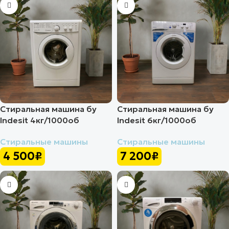
Стиральная машина бу
Стиральная машина бу
Indesit 4кг/1000об
Indesit 6кг/1000об
Стиральные машины
Стиральные машины
4 500
₽
7 200
₽