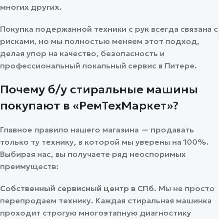
многих других.
Покупка подержанной техники с рук всегда связана с
рисками, но мы полностью меняем этот подход,
делая упор на качество, безопасность и
профессиональный локальный сервис в Питере.
Почему б/у стиральные машины
покупают в «РемТехМаркет»?
Главное правило нашего магазина — продавать
только ту технику, в которой мы уверены на 100%.
Выбирая нас, вы получаете ряд неоспоримых
преимуществ:
Собственный сервисный центр в СПб.
Мы не просто
перепродаем технику. Каждая стиральная машинка
проходит строгую многоэтапную диагностику