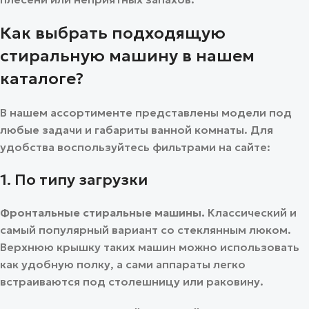
Как выбрать подходящую
стиральную машину в нашем
каталоге?
В нашем ассортименте представлены модели под
любые задачи и габариты ванной комнаты. Для
удобства воспользуйтесь фильтрами на сайте:
1. По типу загрузки
Фронтальные стиральные машины.
Классический и
самый популярный вариант со стеклянным люком.
Верхнюю крышку таких машин можно использовать
как удобную полку, а сами аппараты легко
встраиваются под столешницу или раковину.