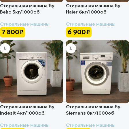
Стиральная машина бу
Стиральная машина бу
Beko 5кг/1000об
Haier 6кг/1000об
Стиральные машины
Стиральные машины
7 800
₽
6 900
₽
Стиральная машина бу
Стиральная машина бу
Indesit 4кг/1000об
Siemens 8кг/1000об
Стиральные машины
Стиральные машины