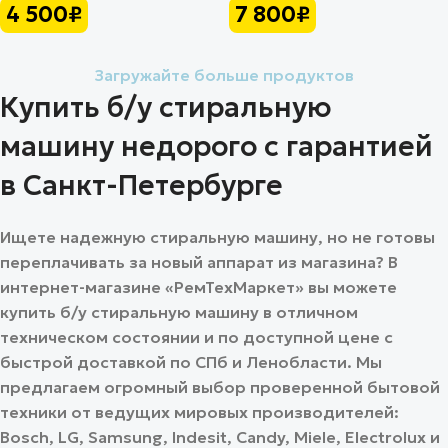
4 500
₽
7 800
₽
Загружайте больше продуктов
Купить б/у стиральную
машину недорого с гарантией
в Санкт-Петербурге
Ищете надежную стиральную машину, но не готовы
переплачивать за новый аппарат из магазина? В
интернет-магазине «РемТехМаркет» вы можете
купить б/у стиральную машину в отличном
техническом состоянии и по доступной цене с
быстрой доставкой по СПб и Ленобласти.
Мы
предлагаем огромный выбор проверенной бытовой
техники от ведущих мировых производителей:
Bosch, LG, Samsung, Indesit, Candy, Miele, Electrolux и