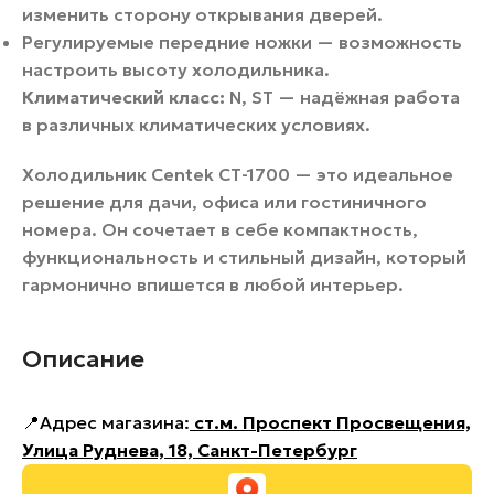
изменить сторону открывания дверей.
Регулируемые передние ножки — возможность
настроить высоту холодильника.
Климатический класс:
N, ST — надёжная работа
в различных климатических условиях.
Холодильник Centek СТ-1700 — это идеальное
решение для дачи, офиса или гостиничного
номера. Он сочетает в себе компактность,
функциональность и стильный дизайн, который
гармонично впишется в любой интерьер.
Описание
📍Адрес магазина:
ст.м. Проспект Просвещения,
Улица Руднева, 18, Санкт-Петербург