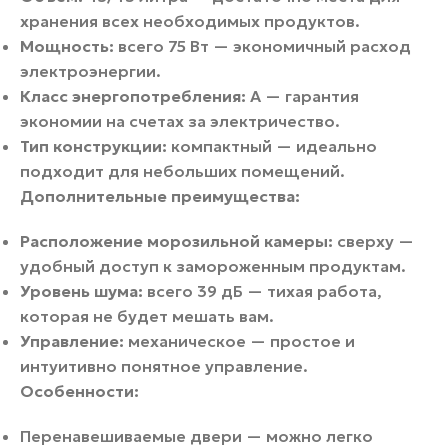
хранения всех необходимых продуктов.
Мощность:
всего 75 Вт — экономичный расход
электроэнергии.
Класс энергопотребления:
A — гарантия
экономии на счетах за электричество.
Тип конструкции:
компактный — идеально
подходит для небольших помещений.
Дополнительные преимущества:
Расположение морозильной камеры:
сверху —
удобный доступ к замороженным продуктам.
Уровень шума:
всего 39 дБ — тихая работа,
которая не будет мешать вам.
Управление:
механическое — простое и
интуитивно понятное управление.
Особенности:
Перенавешиваемые двери — можно легко