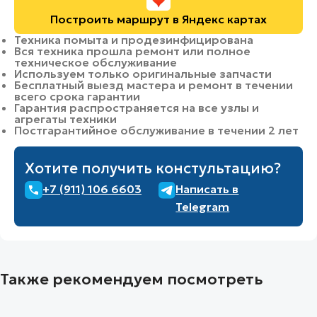
Построить маршрут в Яндекс картах
Техника помыта и продезинфицирована
Вся техника прошла ремонт или полное
техническое обслуживание
Используем только оригинальные запчасти
Бесплатный выезд мастера и ремонт в течении
всего срока гарантии
Гарантия распространяется на все узлы и
агрегаты техники
Постгарантийное обслуживание в течении 2 лет
Хотите получить констультацию?
+7 (911) 106 6603
Написать в
Telegram
Также рекомендуем посмотреть