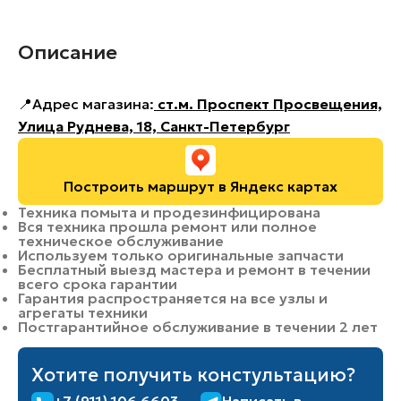
Описание
📍Адрес магазина:
ст.м. Проспект Просвещения,
Улица Руднева, 18, Санкт-Петербург
Построить маршрут в Яндекс картах
Техника помыта и продезинфицирована
Вся техника прошла ремонт или полное
техническое обслуживание
Используем только оригинальные запчасти
Бесплатный выезд мастера и ремонт в течении
всего срока гарантии
Гарантия распространяется на все узлы и
агрегаты техники
Постгарантийное обслуживание в течении 2 лет
Хотите получить констультацию?