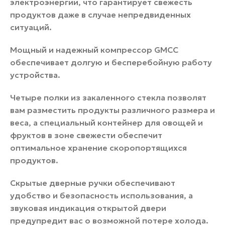
электроэнергии, что гарантирует свежесть
продуктов даже в случае непредвиденных
ситуаций.
Мощный и надежный компрессор GMCC
обеспечивает долгую и бесперебойную работу
устройства.
Четыре полки из закаленного стекла позволят
вам разместить продукты различного размера и
веса, а специальный контейнер для овощей и
фруктов в зоне свежести обеспечит
оптимальное хранение скоропортящихся
продуктов.
Скрытые дверные ручки обеспечивают
удобство и безопасность использования, а
звуковая индикация открытой двери
предупредит вас о возможной потере холода.