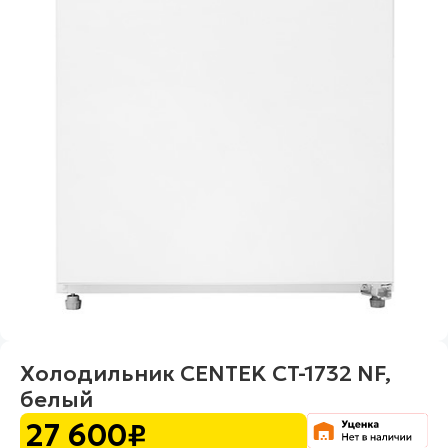
Холодильник CENTEK CT-1732 NF,
белый
27 600
₽