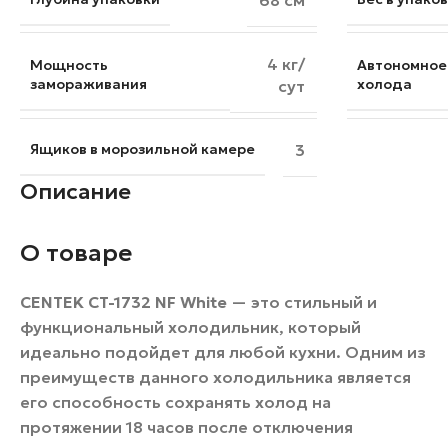
68 см
4 кг/
Мощность
Автономное
замораживания
холода
сут
Ящиков в морозильной камере
3
Описание
О товаре
CENTEK CT-1732 NF White
— это стильный и
функциональный холодильник, который
идеально подойдет для любой кухни. Одним из
преимуществ данного холодильника является
его способность сохранять холод на
протяжении 18 часов после отключения