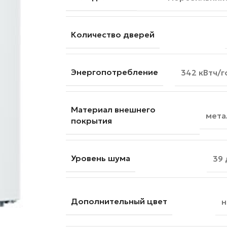
Количество дверей
Энергопотребление
342 кВтч/г
Материал внешнего
мета
покрытия
Уровень шума
39 
Дополнительный цвет
н