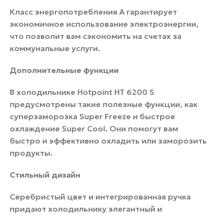
Класс энергопотребления A гарантирует
экономичное использование электроэнергии,
что позволит вам сэкономить на счетах за
коммунальные услуги.
Дополнительные функции
В холодильнике Hotpoint HT 6200 S
предусмотрены такие полезные функции, как
суперзаморозка Super Freeze и быстрое
охлаждение Super Cool. Они помогут вам
быстро и эффективно охладить или заморозить
продукты.
Стильный дизайн
Серебристый цвет и интегрированная ручка
придают холодильнику элегантный и