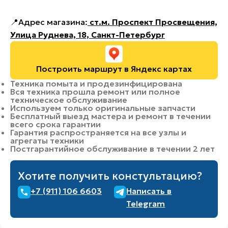
📍Адрес магазина:
ст.м. Проспект Просвещения,
Улица Руднева, 18, Санкт-Петербург
Построить маршрут в Яндекс картах
Техника помыта и продезинфицирована
Вся техника прошла ремонт или полное
техническое обслуживание
Используем только оригинальные запчасти
Бесплатный выезд мастера и ремонт в течении
всего срока гарантии
Гарантия распространяется на все узлы и
агрегаты техники
Постгарантийное обслуживание в течении 2 лет
Хотите получить констультацию?
+7 (911) 106 6603
Написать в
Telegram