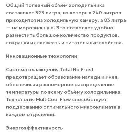
Общий полезный объём холодильника
составляет 323 литра, из которых 240 литров
приходится на холодильную камеру, а 83 литра
— на морозильную. Это позволяет удобно
разместить большое количество продуктов,
сохраняя их свежесть и питательные свойства.
Инновационные технологии
Система охлаждения Total No Frost
предотвращает образование наледи и инея,
обеспечивая равномерное распределение
температуры по всему объёму холодильника.
Технология MultiCool Flow способствует
поддержанию оптимального микроклимата в
каждом отделении.
Энергоэффективность