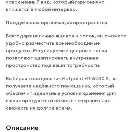
современный вид, который гармонично
впишется в любой интерьер.
Продуманная организация пространства
Благодаря наличию ящиков и полок, вы сможете
удобно разместить все необходимые
продукты. Регулируемые дверные полки
позволяют адаптировать внутреннее
пространство под ваши потребности.
Выбирая холодильник Hotpoint HT 6200 S, вы
получаете надёжного помощника, который
обеспечит идеальные условия хранения для
ваших продуктов и поможет сохранить их
свежесть на долгое время.
Описание