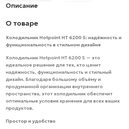
Описание
О товаре
Холодильник Hotpoint HT 6200 S: надёжность и
функциональность в стильном дизайне
Холодильник Hotpoint HT 6200 S — это
идеальное решение для тех, кто ценит
надёжность, функциональность и стильный
дизайн. Благодаря большому объёму и
продуманной организации внутреннего
пространства, этот холодильник обеспечит
оптимальные условия хранения для всех ваших
продуктов.
Простор и удобство