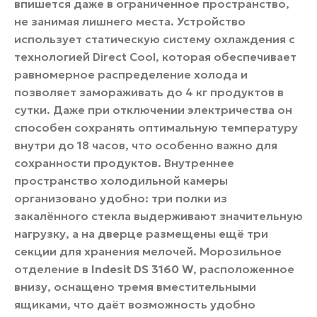
впишется даже в ограниченное пространство,
не занимая лишнего места. Устройство
использует статическую систему охлаждения с
технологией Direct Cool, которая обеспечивает
равномерное распределение холода и
позволяет замораживать до 4 кг продуктов в
сутки. Даже при отключении электричества он
способен сохранять оптимальную температуру
внутри до 18 часов, что особенно важно для
сохранности продуктов. Внутреннее
пространство холодильной камеры
организовано удобно: три полки из
закалённого стекла выдерживают значительную
нагрузку, а на дверце размещены ещё три
секции для хранения мелочей. Морозильное
отделение в
Indesit DS 3160 W
, расположенное
внизу, оснащено тремя вместительными
ящиками, что даёт возможность удобно