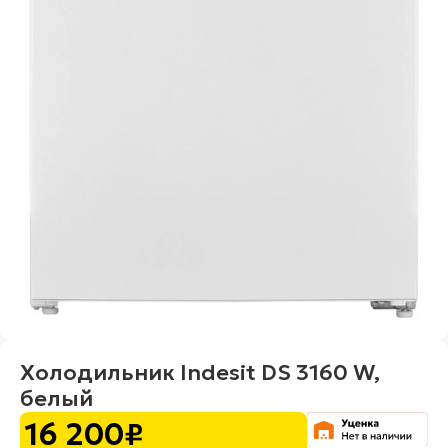
Холодильник Indesit DS 3160 W,
белый
16 200
₽