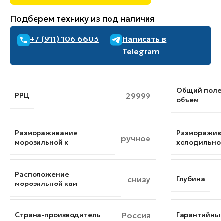
Подберем технику из под наличия
+7 (911) 106 6603
Написать в
Telegram
Общий пол
РРЦ
29999
объем
Размораживание
Разморажив
ручное
морозильной к
холодильно
Расположение
снизу
Глубина
морозильной кам
Страна-производитель
Россия
Гарантийны