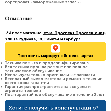
сортировать замороженные запасы.
Описание
📍Адрес магазина:
ст.м. Проспект Просвещения,
Улица Руднева, 18, Санкт-Петербург
Построить маршрут в Яндекс картах
Техника помыта и продезинфицирована
Вся техника прошла ремонт или полное
техническое обслуживание
Используем только оригинальные запчасти
Бесплатный выезд мастера и ремонт в течении
всего срока гарантии
Гарантия распространяется на все узлы и
агрегаты техники
Постгарантийное обслуживание в течении 2 лет
Хотите получить констультацию?