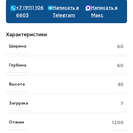
+7 (911) 106
Написать в
Написать в
6603
Telegram
Макс
Характеристики
Ширина
60
Глубина
60
Высота
85
Загрузка
7
Отжим
1200