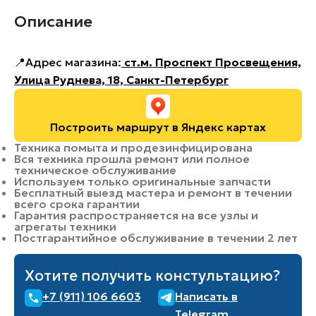
Описание
📍Адрес магазина:
ст.м. Проспект Просвещения,
Улица Руднева, 18, Санкт-Петербург
Построить маршрут в Яндекс картах
Техника помыта и продезинфицирована
Вся техника прошла ремонт или полное
техническое обслуживание
Используем только оригинальные запчасти
Бесплатный выезд мастера и ремонт в течении
всего срока гарантии
Гарантия распространяется на все узлы и
агрегаты техники
Постгарантийное обслуживание в течении 2 лет
Хотите получить констультацию?
+7 (911) 106 6603
Написать в
Telegram