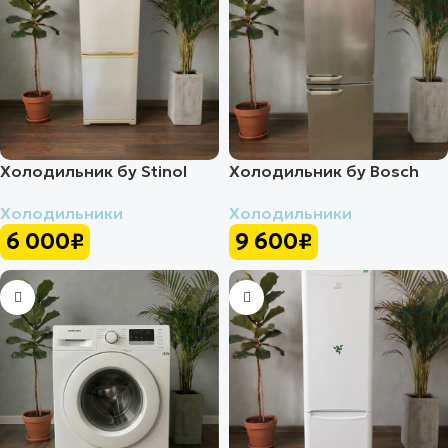
Холодильник бу Stinol
Холодильник бу Bosch
Холодильники
Холодильники
6 000
₽
9 600
₽