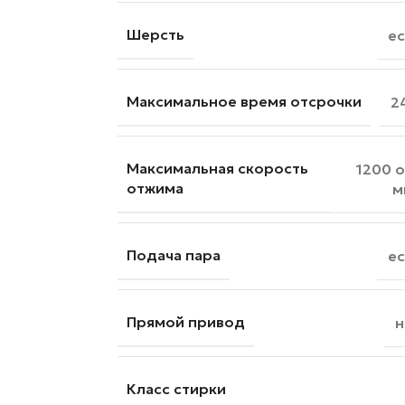
Шерсть
ес
Максимальное время отсрочки
2
Максимальная скорость
1200 о
отжима
м
Подача пара
ес
Прямой привод
н
Класс стирки