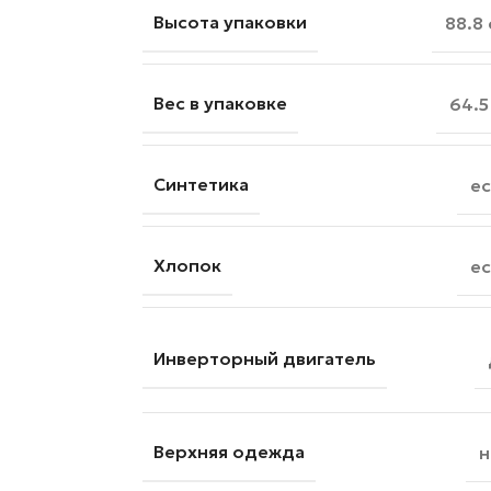
Высота упаковки
88.8
Вес в упаковке
64.5
Синтетика
ес
Хлопок
ес
Инверторный двигатель
Верхняя одежда
н